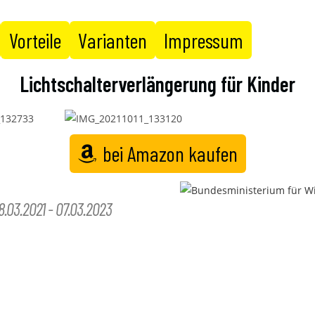
Vorteile
Varianten
Impressum
Lichtschalterverlängerung für Kinder
bei Amazon kaufen
8.03.2021 - 07.03.2023