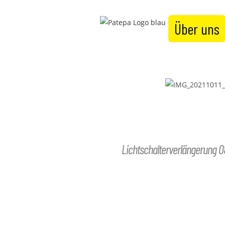
Über uns
Lichtschalterverlängerung 0